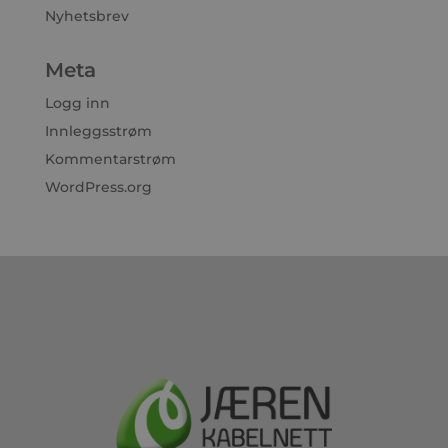
Nyhetsbrev
Meta
Logg inn
Innleggsstrøm
Kommentarstrøm
WordPress.org