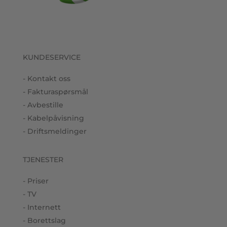
KUNDESERVICE
- Kontakt oss
- Fakturaspørsmål
- Avbestille
- Kabelpåvisning
- Driftsmeldinger
TJENESTER
- Priser
- TV
- Internett
- Borettslag