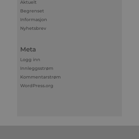
Aktuelt
Begrenset
Informasjon
Nyhetsbrev
Meta
Logg inn
Innleggsstrøm
Kommentarstrøm
WordPress.org