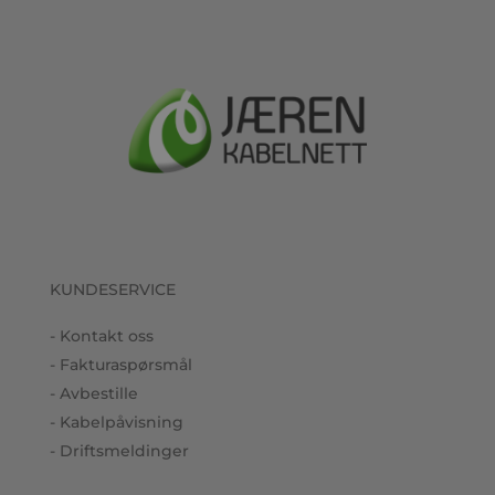
KUNDESERVICE
- Kontakt oss
- Fakturaspørsmål
- Avbestille
- Kabelpåvisning
- Driftsmeldinger