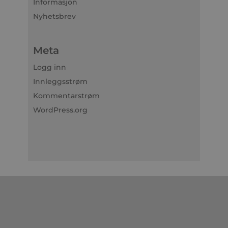
Informasjon
Nyhetsbrev
Meta
Logg inn
Innleggsstrøm
Kommentarstrøm
WordPress.org