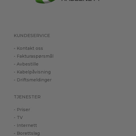
KUNDESERVICE
- Kontakt oss
- Fakturaspørsmål
- Avbestille
- Kabelpåvisning
- Driftsmeldinger
TJENESTER
- Priser
- TV
- Internett
- Borettslag