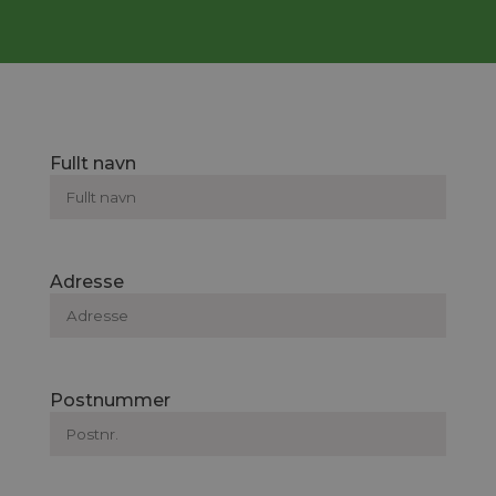
Fullt navn
Adresse
Postnummer