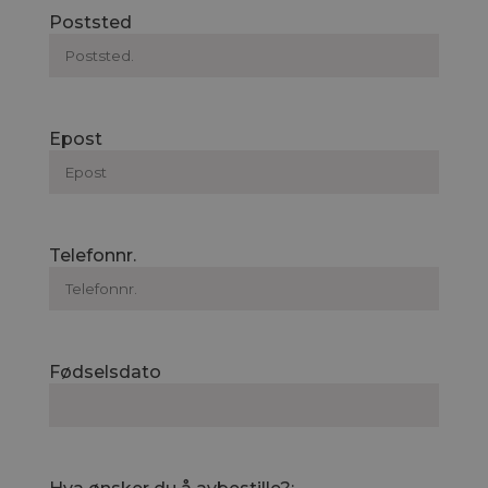
Poststed
Epost
Telefonnr.
Fødselsdato