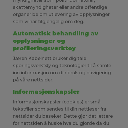
myndigheter som politi, domstoler,
skattemyndigheter eller andre offentlige
organer be om utlevering av opplysninger
som vi har tilgjengelig om deg.
Automatisk behandling av
opplysninger og
profileringsverktøy
Jæren Kabelnett bruker digitale
sporingsverktøy og teknologier til å samle
inn informasjon om din bruk og navigering
på våre nettsider.
Informasjonskapsler
Informasjonskapsler (cookies) er små
tekstfiler som sendes til din nettleser fra
nettsider du besøker. Dette gjør det lettere
for nettsiden å huske hva du gjorde da du