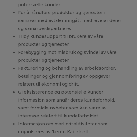
potensielle kunder.
For å håndtere produkter og tjenester i
samsvar med avtaler inngått med leverandører
og samarbeidspartnere.
Tilby kundesupport til brukere av våre
produkter og tjenester.
Forebygging mot misbruk og svindel av våre
produkter og tjenester.
Fakturering og behandling av arbeidsordrer,
betalinger og gjennomføring av oppgaver
relatert til økonomi og drift.
Gi eksisterende og potensielle kunder
informasjon som angår deres kundeforhold,
samt formidle nyheter som kan være av
interesse relatert til kundeforholdet.
Informasjon om markedsaktiviteter som
organiseres av Jæren Kabelnett.