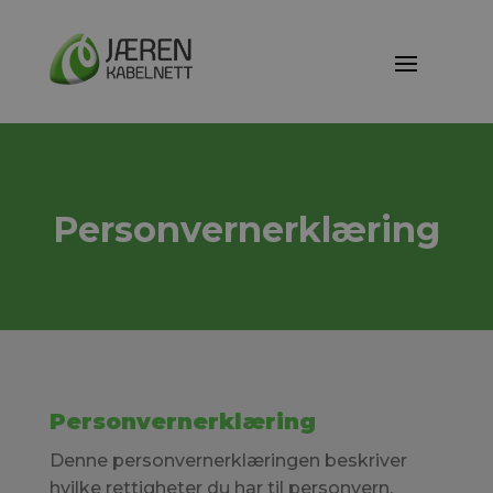
Personvernerklæring
Personvernerklæring
Denne personvernerklæringen beskriver
hvilke rettigheter du har til personvern,