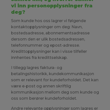
vi inn personopplysninger fra
deg?
Som kunde hos oss lagrer vi følgende
kontaktopplysninger om deg: Navn,
bostedsadresse, abonnementsadresse
dersom den er ulik bostedsadressen,
telefonnummer og epost-adresse.
Kredittopplysninger kan i visse tilfeller
innhentes fra kredittselskap.
I tillegg lagres faktura- og
betalingshistorikk, kundekommunikasjon
som er relevant for kundeforholdet. Det kan
være e-post og annen skriftlig
kommunikasjon mellom deg som kunde og
oss som berører kundeforholdet.
Andre relevante opplysninger som lagres er