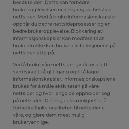
besøkte den. Dette kan forbedre
brukeropplevelsen neste gang du besøker
nettsiden. Med å bruke informasjonskapsler
oppnår du bedre nettsideprosesser og en
bedre brukeropplevelse. Blokkering av
informasjonskapsler kan medføre til at
brukeren ikke kan bruke alle funksjonene på
nettsiden etterpå.
Ved å bruke våre nettsider gir du oss ditt
samtykke til å gi tilgang og til å lagre
informasjonskapsler. Informasjonskapslene
brukes for å måle aktiviteten på våre
nettsider og hvor lenge de oppholder seg
på nettsiden. Dette gir oss mulighet til å
forbedre funksjonaliteten til nettsidene
våre, og gjøre dem mest mulig
brukervennlige.