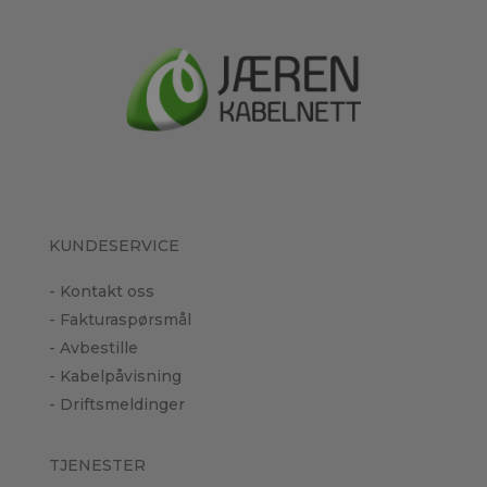
KUNDESERVICE
- Kontakt oss
- Fakturaspørsmål
- Avbestille
- Kabelpåvisning
- Driftsmeldinger
TJENESTER