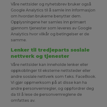
Våre nettsider og nyhetsbrev bruker også
Google Analytics til å samle inn informasjon
om hvordan brukerne benytter dem.
Opplysningene her samles inn primært
gjennom tjenester som leveres av Google
Analytics hvor vilkår og betingelser er de
samme.
Lenker til tredjeparts sosiale
nettverk og tjenester
Våre nettsider kan inneholde lenker eller
oppkoblinger til eksterne nettsteder eller
andre sosiale nettverk som f.eks. FaceBook.
Vi gjør oppmerksom på at disse kan ha
andre personvernregler, og oppfordrer deg
da til å lese de personvernreglene de
omfattes av.