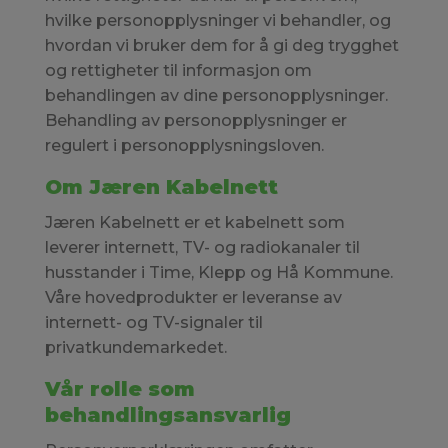
hvilke personopplysninger vi behandler, og
hvordan vi bruker dem for å gi deg trygghet
og rettigheter til informasjon om
behandlingen av dine personopplysninger.
Behandling av personopplysninger er
regulert i personopplysningsloven.
Om Jæren Kabelnett
Jæren Kabelnett er et kabelnett som
leverer internett, TV- og radiokanaler til
husstander i Time, Klepp og Hå Kommune.
Våre hovedprodukter er leveranse av
internett- og TV-signaler til
privatkundemarkedet.
Vår rolle som
behandlingsansvarlig