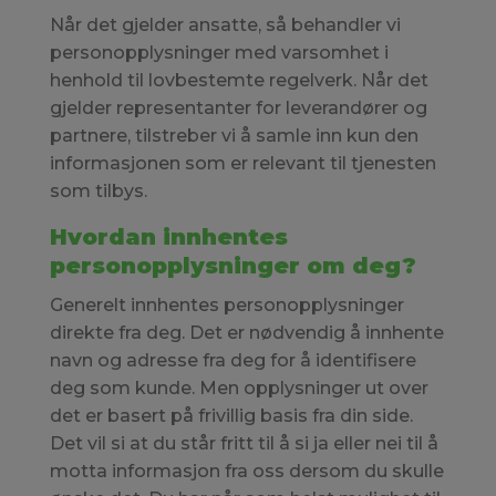
Når det gjelder ansatte, så behandler vi
personopplysninger med varsomhet i
henhold til lovbestemte regelverk. Når det
gjelder representanter for leverandører og
partnere, tilstreber vi å samle inn kun den
informasjonen som er relevant til tjenesten
som tilbys.
Hvordan innhentes
personopplysninger om deg?
Generelt innhentes personopplysninger
direkte fra deg. Det er nødvendig å innhente
navn og adresse fra deg for å identifisere
deg som kunde. Men opplysninger ut over
det er basert på frivillig basis fra din side.
Det vil si at du står fritt til å si ja eller nei til å
motta informasjon fra oss dersom du skulle