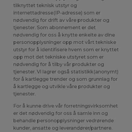
tilknyttet teknisk utstyr og
internettadresse(IP-adresse) som er
nødvendig for drift av våre produkter og
tjenester. Som abonnement er det
nødvendig for oss å knytte enkelte av dine
personopplysninger opp mot vårt tekniske
utstyr for å identifisere hvem som er knyttet
opp mot det tekniske utstyret som er
nødvendig for å tilby vår produkter og
tjenester. Vi lagrer også statistikk(anonymt)
for å kartlegge trender og som grunnlag for
å kartlegge og utvikle våre produkter og
tjenester.
For å kunne drive vår forretningsvirksomhet
er det nødvendig for oss å samle inn og
behandle personopplysninger vedrørende
kunder, ansatte og leverandører/partnere.