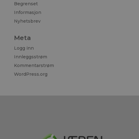
Begrenset
Informasjon
Nyhetsbrev
Meta
Logg inn
Innleggsstrøm
Kommentarstrøm
WordPress.org