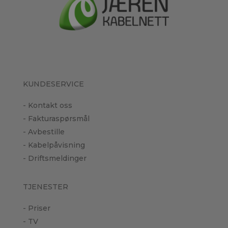
KUNDESERVICE
- Kontakt oss
- Fakturaspørsmål
- Avbestille
- Kabelpåvisning
- Driftsmeldinger
TJENESTER
- Priser
- TV