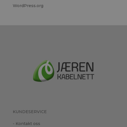
WordPress.org
KUNDESERVICE
- Kontakt oss