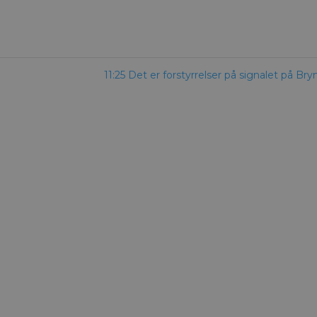
11:25 Det er forstyrrelser på signalet på Br