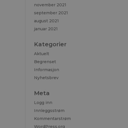
november 2021
september 2021
august 2021
januar 2021
Kategorier
Aktuelt
Begrenset
Informasjon
Nyhetsbrev
Meta
Logg inn
Innleggsstrøm
Kommentarstrøm
WordPress.org