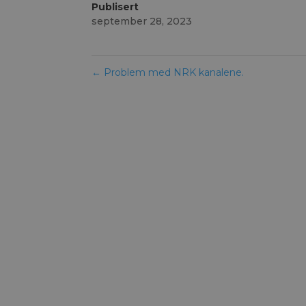
Publisert
september 28, 2023
←
Problem med NRK kanalene.