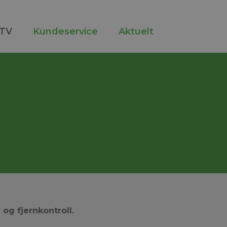
TV
Kundeservice
Aktuelt
og fjernkontroll.