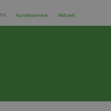
TV
Kundeservice
Aktuelt