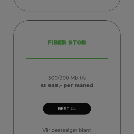
FIBER STOR
300/300 Mbit/s
Kr 639,- per måned
BESTILL
Vår bestselger blant