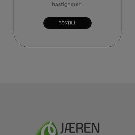
hastigheten.
BESTILL