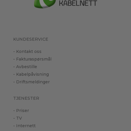
KUNDESERVICE
- Kontakt oss
- Fakturaspørsmål
- Avbestille
- Kabelpåvisning
- Driftsmeldinger
TJENESTER
- Priser
- TV
- Internett