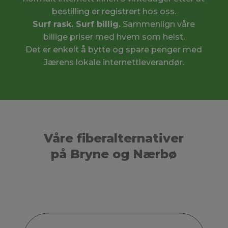
bestilling er registrert hos oss.
Surf rask. Surf billig.
Sammenlign våre
billige priser med hvem som helst.
Det er enkelt å bytte og spare penger med
Jærens lokale internettleverandør.
Våre fiberalternativer
på Bryne og Nærbø