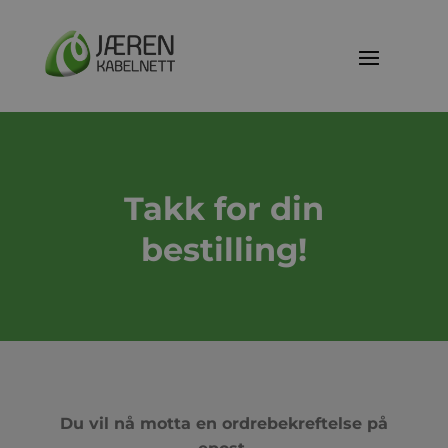
Takk for din
bestilling!
Du vil nå motta en ordrebekreftelse på