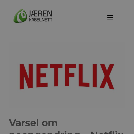
Varsel om