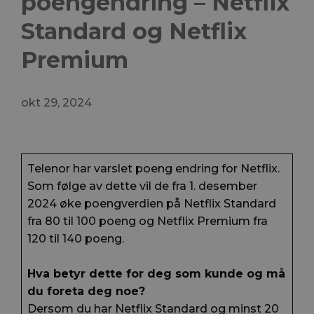
poengendring – Netflix
Standard og Netflix
Premium
okt 29, 2024
Telenor har varslet poeng endring for Netflix.
Som følge av dette vil de fra 1. desember
2024 øke poengverdien på Netflix Standard
fra 80 til 100 poeng og Netflix Premium fra
120 til 140 poeng.
Hva betyr dette for deg som kunde og må
du foreta deg noe?
Dersom du har Netflix Standard og minst 20