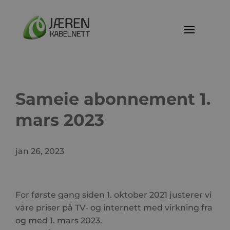
Sameie abonnement 1.
mars 2023
jan 26, 2023
For første gang siden 1. oktober 2021 justerer vi
våre priser på TV- og internett med virkning fra
og med 1. mars 2023.