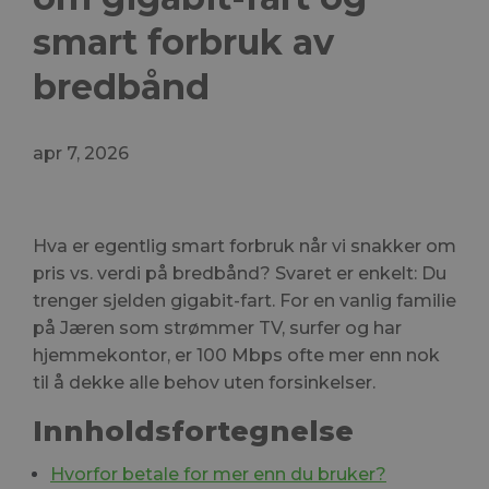
smart forbruk av
bredbånd
apr 7, 2026
Hva er egentlig smart forbruk når vi snakker om
pris vs. verdi på bredbånd? Svaret er enkelt: Du
trenger sjelden gigabit-fart. For en vanlig familie
på Jæren som strømmer TV, surfer og har
hjemmekontor, er 100 Mbps ofte mer enn nok
til å dekke alle behov uten forsinkelser.
Innholdsfortegnelse
Hvorfor betale for mer enn du bruker?