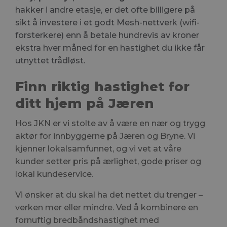
hakker i andre etasje, er det ofte billigere på
sikt å investere i et godt Mesh-nettverk (wifi-
forsterkere) enn å betale hundrevis av kroner
ekstra hver måned for en hastighet du ikke får
utnyttet trådløst.
Finn riktig hastighet for
ditt hjem på Jæren
Hos JKN er vi stolte av å være en nær og trygg
aktør for innbyggerne på Jæren og Bryne. Vi
kjenner lokalsamfunnet, og vi vet at våre
kunder setter pris på ærlighet, gode priser og
lokal kundeservice.
Vi ønsker at du skal ha det nettet du trenger –
verken mer eller mindre. Ved å kombinere en
fornuftig bredbåndshastighet med