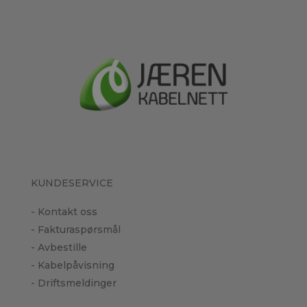
KUNDESERVICE
- Kontakt oss
- Fakturaspørsmål
- Avbestille
- Kabelpåvisning
- Driftsmeldinger