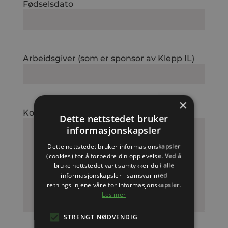
Fødselsdato
Arbeidsgiver (som er sponsor av Klepp IL)
×
Kommentar
Dette nettstedet bruker
informasjonskapsler
Dette nettstedet bruker informasjonskapsler
(cookies) for å forbedre din opplevelse. Ved å
bruke nettstedet vårt samtykker du i alle
informasjonskapsler i samsvar med
retningslinjene våre for informasjonskapsler.
Les mer
STRENGT NØDVENDIG