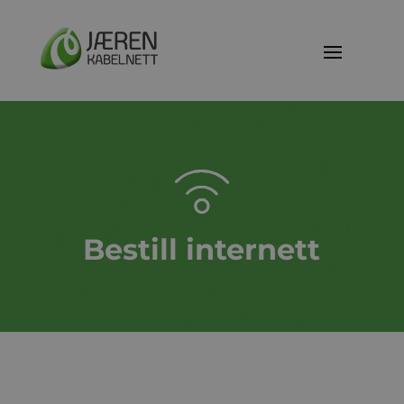
Bestill internett