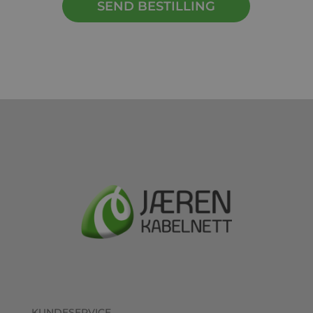
KUNDESERVICE