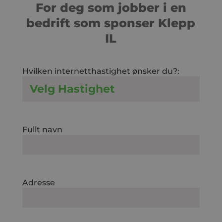
For deg som jobber i en
bedrift som sponser Klepp
IL
Hvilken internetthastighet ønsker du?:
Fullt navn
Adresse